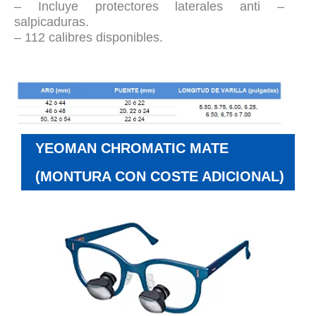
– Incluye protectores laterales anti –
salpicaduras.
– 112 calibres disponibles.
YEOMAN CHROMATIC MATE
(MONTURA CON COSTE ADICIONAL)