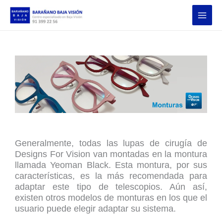
IR
AL
CONTENIDO
Generalmente, todas las lupas de cirugía de
Designs For Vision van montadas en la montura
llamada Yeoman Black. Esta montura, por sus
características, es la más recomendada para
adaptar este tipo de telescopios. Aún así,
existen otros modelos de monturas en los que el
usuario puede elegir adaptar su sistema.