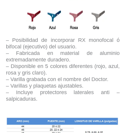
– Posibilidad de incorporar RX monofocal ó
bifocal (ejecutivo) del usuario.
– Fabricada en material de aluminio
extremadamente duradero.
– Disponible en 5 colores diferentes (rojo, azul,
rosa y gris claro).
– Varilla grabada con el nombre del Doctor.
– Varillas y plaquetas ajustables.
– Incluye protectores laterales anti –
salpicaduras.