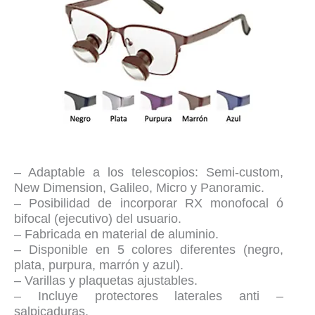
– Adaptable a los telescopios: Semi-custom,
New Dimension, Galileo, Micro y Panoramic.
– Posibilidad de incorporar RX monofocal ó
bifocal (ejecutivo) del usuario.
– Fabricada en material de aluminio.
– Disponible en 5 colores diferentes (negro,
plata, purpura, marrón y azul).
– Varillas y plaquetas ajustables.
– Incluye protectores laterales anti –
salpicaduras.