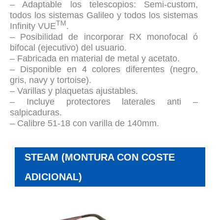
– Adaptable los telescopios: Semi-custom,
todos los sistemas Galileo y todos los sistemas
TM
Infinity VUE
.
– Posibilidad de incorporar RX monofocal ó
bifocal (ejecutivo) del usuario.
– Fabricada en material de metal y acetato.
– Disponible en 4 colores diferentes (negro,
gris, navy y tortoise).
– Varillas y plaquetas ajustables.
– Incluye protectores laterales anti –
salpicaduras.
– Calibre 51-18 con varilla de 140mm.
STEAM (MONTURA CON COSTE
ADICIONAL)