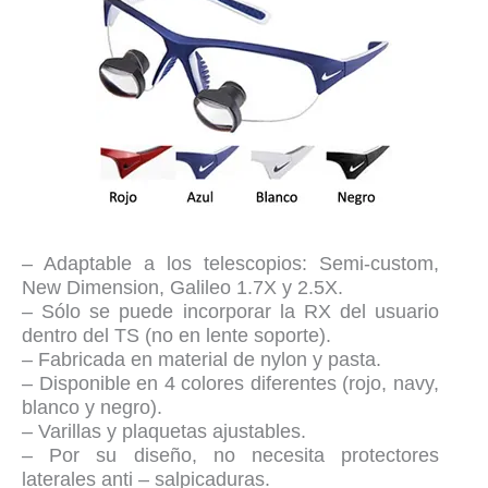
– Adaptable a los telescopios: Semi-custom,
New Dimension, Galileo 1.7X y 2.5X.
– Sólo se puede incorporar la RX del usuario
dentro del TS (no en lente soporte).
– Fabricada en material de nylon y pasta.
– Disponible en 4 colores diferentes (rojo, navy,
blanco y negro).
– Varillas y plaquetas ajustables.
– Por su diseño, no necesita protectores
laterales anti – salpicaduras.