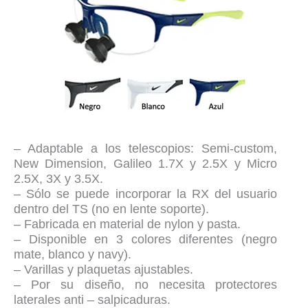
– Adaptable a los telescopios: Semi-custom,
New Dimension, Galileo 1.7X y 2.5X y Micro
2.5X, 3X y 3.5X.
– Sólo se puede incorporar la RX del usuario
dentro del TS (no en lente soporte).
– Fabricada en material de nylon y pasta.
– Disponible en 3 colores diferentes (negro
mate, blanco y navy).
– Varillas y plaquetas ajustables.
– Por su diseño, no necesita protectores
laterales anti – salpicaduras.