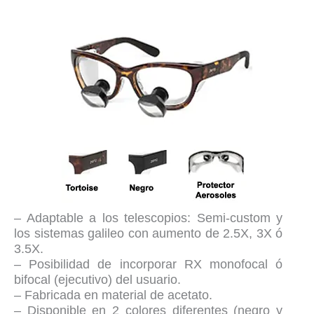
– Adaptable a los telescopios: Semi-custom y
los sistemas galileo con aumento de 2.5X, 3X ó
3.5X.
– Posibilidad de incorporar RX monofocal ó
bifocal (ejecutivo) del usuario.
– Fabricada en material de acetato.
– Disponible en 2 colores diferentes (negro y