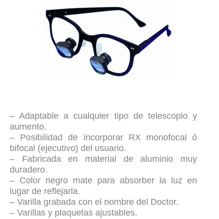
– Adaptable a cualquier tipo de telescopio y
aumento.
– Posibilidad de incorporar RX monofocal ó
bifocal (ejecutivo) del usuario.
– Fabricada en material de aluminio muy
duradero.
– Color negro mate para absorber la luz en
lugar de reflejarla.
– Varilla grabada con el nombre del Doctor.
– Varillas y plaquetas ajustables.