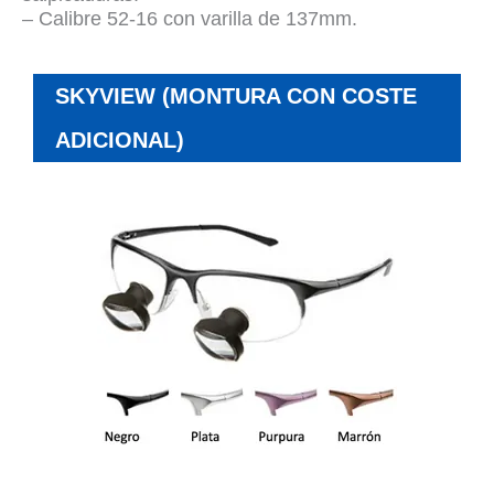
– Calibre 52-16 con varilla de 137mm.
SKYVIEW (MONTURA CON COSTE
ADICIONAL)