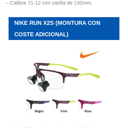
– Calibre 71-12 con varilla de 130mm.
NIKE RUN X2S (MONTURA CON
COSTE ADICIONAL)