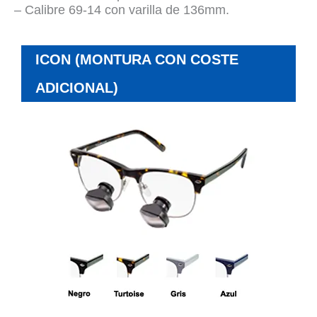
– Calibre 69-14 con varilla de 136mm.
ICON (MONTURA CON COSTE
ADICIONAL)