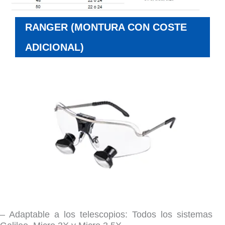
RANGER (MONTURA CON COSTE
ADICIONAL)
– Adaptable a los telescopios: Todos los sistemas