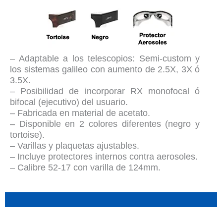
– Adaptable a los telescopios: Semi-custom y
los sistemas galileo con aumento de 2.5X, 3X ó
3.5X.
– Posibilidad de incorporar RX monofocal ó
bifocal (ejecutivo) del usuario.
– Fabricada en material de acetato.
– Disponible en 2 colores diferentes (negro y
tortoise).
– Varillas y plaquetas ajustables.
– Incluye protectores internos contra aerosoles.
– Calibre 52-17 con varilla de 124mm.